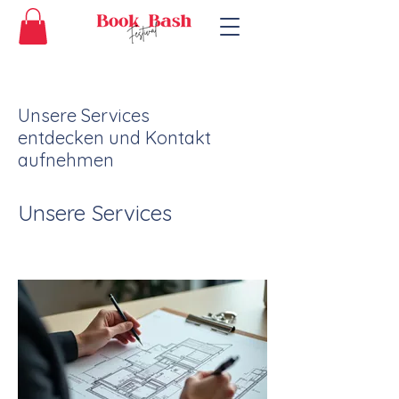
Unsere Services
entdecken und Kontakt
aufnehmen
Unsere Services