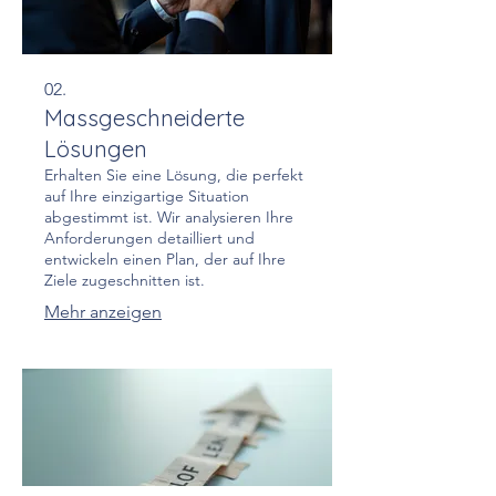
02.
Massgeschneiderte
Lösungen
Erhalten Sie eine Lösung, die perfekt
auf Ihre einzigartige Situation
abgestimmt ist. Wir analysieren Ihre
Anforderungen detailliert und
entwickeln einen Plan, der auf Ihre
Ziele zugeschnitten ist.
Mehr anzeigen