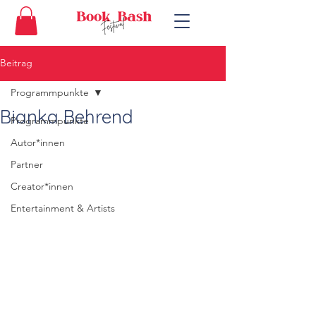
Beitrag
Programmpunkte
Bianka Behrend
Programmpunkte
Autor*innen
Partner
Creator*innen
Entertainment & Artists