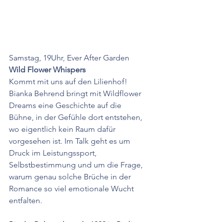
Samstag, 19Uhr, Ever After Garden 
Wild Flower Whispers
Kommt mit uns auf den Lilienhof! 
Bianka Behrend bringt mit Wildflower 
Dreams eine Geschichte auf die 
Bühne, in der Gefühle dort entstehen, 
wo eigentlich kein Raum dafür 
vorgesehen ist. Im Talk geht es um 
Druck im Leistungssport, 
Selbstbestimmung und um die Frage, 
warum genau solche Brüche in der 
Romance so viel emotionale Wucht 
entfalten.