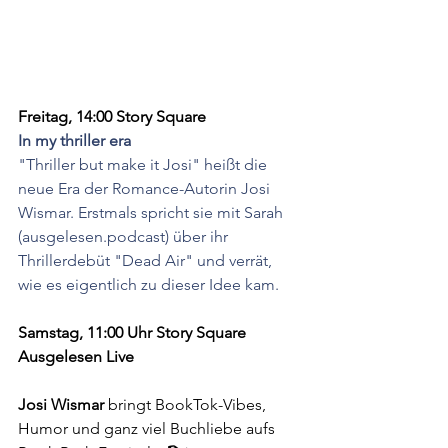
Freitag, 14:00 Story Square 
In my thriller era 
"Thriller but make it Josi" heißt die 
neue Era der Romance-Autorin Josi 
Wismar. Erstmals spricht sie mit Sarah 
(ausgelesen.podcast) über ihr 
Thrillerdebüt "Dead Air" und verrät, 
wie es eigentlich zu dieser Idee kam.
Samstag, 11:00 Uhr Story Square 
Ausgelesen Live 
Josi Wismar
 bringt BookTok-Vibes, 
Humor und ganz viel Buchliebe aufs 