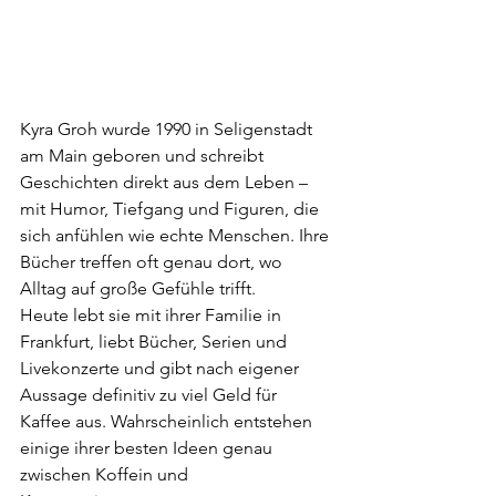
Kyra Groh wurde 1990 in Seligenstadt 
am Main geboren und schreibt 
Geschichten direkt aus dem Leben – 
mit Humor, Tiefgang und Figuren, die 
sich anfühlen wie echte Menschen. Ihre 
Bücher treffen oft genau dort, wo 
Alltag auf große Gefühle trifft.
Heute lebt sie mit ihrer Familie in 
Frankfurt, liebt Bücher, Serien und 
Livekonzerte und gibt nach eigener 
Aussage definitiv zu viel Geld für 
Kaffee aus. Wahrscheinlich entstehen 
einige ihrer besten Ideen genau 
zwischen Koffein und 